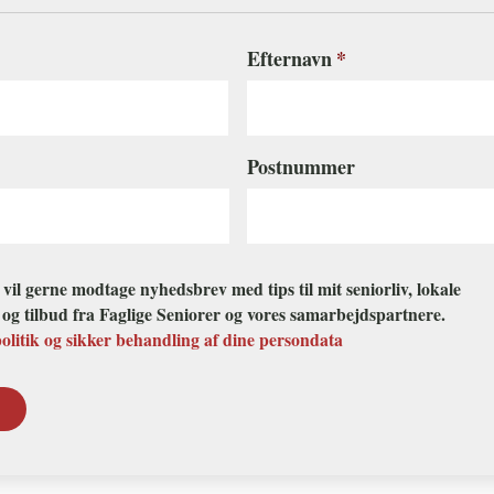
Efternavn
Postnummer
g vil gerne modtage nyhedsbrev med tips til mit seniorliv, lokale
r og tilbud fra Faglige Seniorer og vores samarbejdspartnere.
politik og sikker behandling af dine persondata