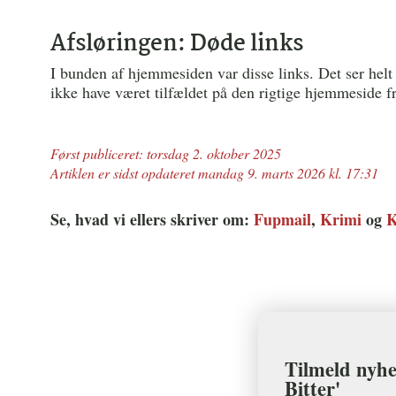
Afsløringen: Døde links
I bunden af hjemmesiden var disse links. Det ser helt
ikke have været tilfældet på den rigtige hjemmeside 
Først publiceret: torsdag 2. oktober 2025
Artiklen er sidst opdateret mandag 9. marts 2026 kl. 17:31
Se, hvad vi ellers skriver om:
Fupmail
,
Krimi
og
K
Tilmeld nyhe
Bitter'