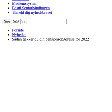
Medlemssystem
Bestil Seniorhåndbogen
Tilmeld dig nyhedsbrevet
Søg
Søg
Forside
Nyheder
Sådan tjekker du din pensionsopgørelse for 2022