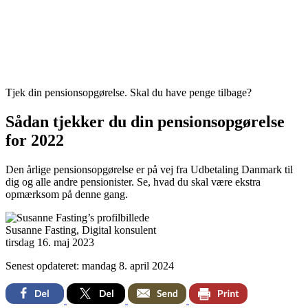
Tjek din pensionsopgørelse. Skal du have penge tilbage?
Sådan tjekker du din pensionsopgørelse
for 2022
Den årlige pensionsopgørelse er på vej fra Udbetaling Danmark til
dig og alle andre pensionister. Se, hvad du skal være ekstra
opmærksom på denne gang.
Susanne Fasting
,
Digital konsulent
tirsdag 16. maj 2023
Senest opdateret: mandag 8. april 2024
Facebook
Twitter
Email
Print