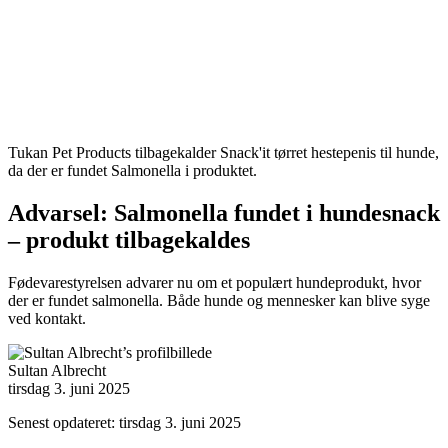
Tukan Pet Products tilbagekalder Snack'it tørret hestepenis til hunde,
da der er fundet Salmonella i produktet.
Advarsel: Salmonella fundet i hundesnack
– produkt tilbagekaldes
Fødevarestyrelsen advarer nu om et populært hundeprodukt, hvor
der er fundet salmonella. Både hunde og mennesker kan blive syge
ved kontakt.
Sultan Albrecht
tirsdag 3. juni 2025
Senest opdateret: tirsdag 3. juni 2025