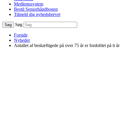
Medlemssystem
Bestil Seniorhåndbogen
Tilmeld dig nyhedsbrevet
Søg
Søg
Forside
Nyheder
Antallet af beskæftigede på over 75 år er fordoblet på ti år