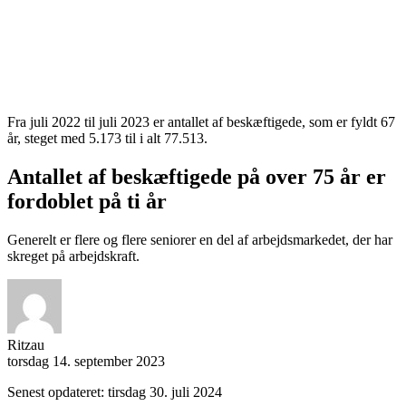
Fra juli 2022 til juli 2023 er antallet af beskæftigede, som er fyldt 67
år, steget med 5.173 til i alt 77.513.
Antallet af beskæftigede på over 75 år er
fordoblet på ti år
Generelt er flere og flere seniorer en del af arbejdsmarkedet, der har
skreget på arbejdskraft.
Ritzau
torsdag 14. september 2023
Senest opdateret: tirsdag 30. juli 2024