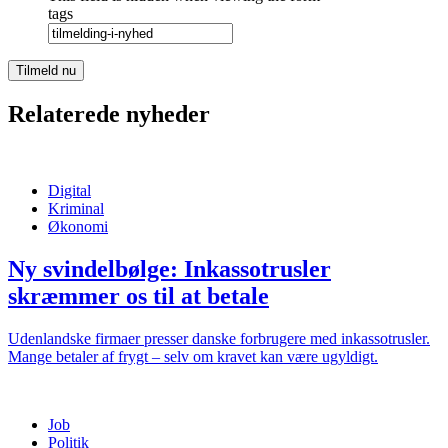
tags
Relaterede nyheder
Digital
Kriminal
Økonomi
Ny svindelbølge: Inkassotrusler
skræmmer os til at betale
Udenlandske firmaer presser danske forbrugere med inkassotrusler.
Mange betaler af frygt – selv om kravet kan være ugyldigt.
Job
Politik