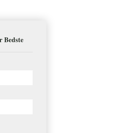
er Bedste