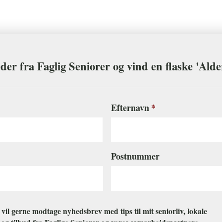
der fra Faglig Seniorer og vind en flaske 'Ald
Efternavn
Postnummer
g vil gerne modtage nyhedsbrev med tips til mit seniorliv, lokale