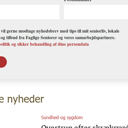
g vil gerne modtage nyhedsbrev med tips til mit seniorliv, lokale
r og tilbud fra Faglige Seniorer og vores samarbejdspartnere.
politik og sikker behandling af dine persondata
e nyheder
Sundhed og sygdom