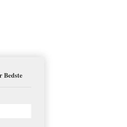
er Bedste